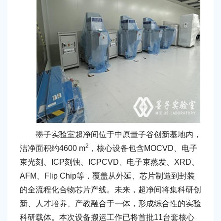
墨子实验室超净间位于中原量子谷创新基地内，
2
洁净面积约4600 m
，核心设备包含MOCVD、电子
束光刻、ICP刻蚀、ICPCVD、电子束蒸发、XRD、
AFM、Flip Chip等，覆盖从外延、芯片制造到封装
的全流程化合物芯片产线。未来，超净间将集科研创
新、人才培养、产教融合于一体，形成综合性的实验
科研载体。本次设备搬运工作已将首批11台套核心