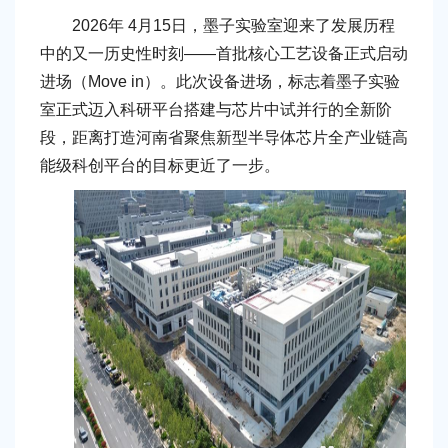
2026年 4月15日，墨子实验室迎来了发展历程
中的又一历史性时刻——首批核心工艺设备正式启动
进场（Move in）。此次设备进场，标志着墨子实验
室正式迈入科研平台搭建与芯片中试并行的全新阶
段，距离打造河南省聚焦新型半导体芯片全产业链高
能级科创平台的目标更近了一步。