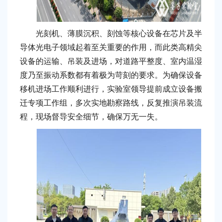
光刻机、薄膜沉积、刻蚀等核心设备在芯片及半
导体光电子领域起着至关重要的作用，而此类高精尖
设备的运输、吊装及进场，对道路平整度、室内温湿
度乃至振动系数都有着极为苛刻的要求。为确保设备
移机进场工作顺利进行，实验室领导提前成立设备搬
迁专项工作组，多次实地勘察路线，反复推演吊装流
程，现场督导安全细节，确保万无一失。