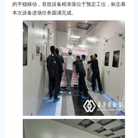
的平稳移动，首批设备精准落位于预定工位，标志着
本次设备进场任务圆满完成。