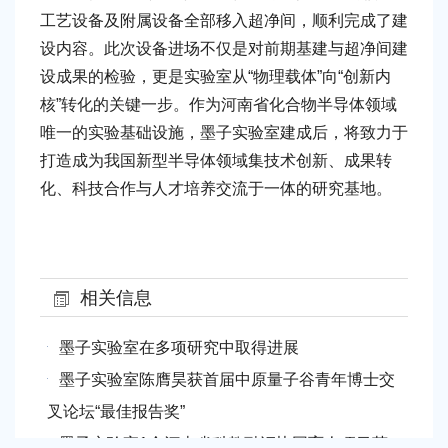
工艺设备及附属设备全部移入超净间，顺利完成了建
设内容。此次设备进场不仅是对前期基建与超净间建
设成果的检验，更是实验室从“物理载体”向“创新内
核”转化的关键一步。作为河南省化合物半导体领域
唯一的实验基础设施，墨子实验室建成后，将致力于
打造成为我国新型半导体领域集技术创新、成果转
化、科技合作与人才培养交流于一体的研究基地。
相关信息
墨子实验室在多项研究中取得进展
墨子实验室陈膺昊获首届中原量子谷青年博士交
叉论坛“最佳报告奖”
墨子实验室1个河南省科教融汇协同育人项目获