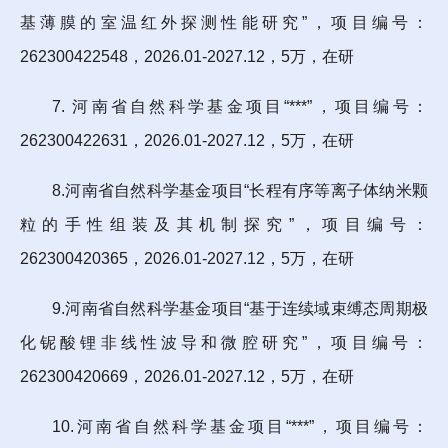
基薄膜的室温红外探测性能研究”，项目编号：
262300422548，2026.01-2027.12，5万，在研
7. 河南省自然科学基金项目“***”，项目编号：
262300422631，2026.01-2027.12，5万，在研
8.河南省自然科学基金项目“长程有序等离子体纳米颗
粒的手性组装及其机制探究”，项目编号：
262300420365，2026.01-2027.12，5万，在研
9.河南省自然科学基金项目“基于连续域束缚态周期极
化铌酸锂非线性波导和微腔研究”，项目编号：
262300420669，2026.01-2027.12，5万，在研
10.河南省自然科学基金项目“***”，项目编号：