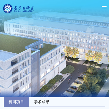
科研项目
学术成果