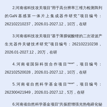
2.河南省科技攻关项目“用于高分辨率三维力检测阵列
的GaN基感算一体片上集成器件研究”项目编号：
262102210237，2026.01-2027.12，10万，在研
3.河南省科技攻关项目“基于薄膜铌酸锂的二次谐波产
生光器件关键技术研究”项目编号：262102210238，
2026.01-2027.12，20万，在研
4.河南省国际科技合作项目“***”，项目编号：
262102520028，2026.01-2027.12，10万，在研
5.河南省自然科学基金项目“***”，项目编号：
262300421949，2026.01-2027.12，5万，在研
6.河南省自然科学基金项目“共振腔增强光热电碲化铋