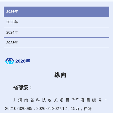
2026年
2025年
2024年
2023年
2026年
纵向
省部级：
1.河南省科技攻关项目“***”项目编号：
262102320085，2026.01-2027.12，15万，在研