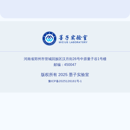
河南省郑州市管城回族区汉月街26号中原量子谷1号楼
邮编：450047
版权所有 2025 墨子实验室
豫ICP备2025126161号-1