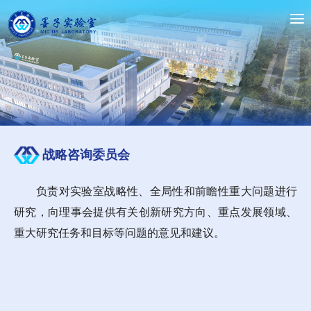
战略咨询委员会
负责对实验室战略性、全局性和前瞻性重大问题进行
研究，向理事会提供有关创新研究方向、重点发展领域、
重大研究任务和目标等问题的意见和建议。