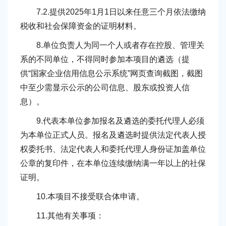
7.2.提供2025年1月1日以来任意三个月依法缴纳
税收和社会保障资金的证明材料。
8.单位负责人为同一个人或者存在控股、管理关
系的不同单位，不得同时参加本项目的遴选（提
供“国家企业信用信息公示系统”网页查询截图，截图
中至少需显示公示的公司信息、股东或投资人信
息）。
9.代表本单位参加报名及遴选的委托代理人必须
为本单位正式人员。报名及遴选时提供法定代表人授
权委托书、法定代表人和委托代理人身份证加盖单位
公章的复印件，在本单位连续缴纳满一年以上的社保
证明。
10.本项目不接受联合体申请。
11.其他有关事项：