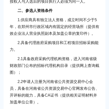
授权人与入选后的项目执行人必须为同一人。
二、参选人资格条件
1.供应商具有独立法人资格，成立时间不少于5
年，在郑州市行政区域内有固定的经营场所（提供有
效企业法人营业执照副本及加盖公章的复印件）。
2.具备代理政府采购项目和工程项目招标采购能
力。
2.1具备政府采购代理机构资格，进入河南省级
财政部门公布的招标代理机构目录（提供网上查询截
图）；
2.2申请人注册为河南省公共资源交易中心会
员，具备在河南省公共资源交易中心官网发布公告、
开评标的能力，具备CA证书（提供相关证明材料并
加盖单位公章）。