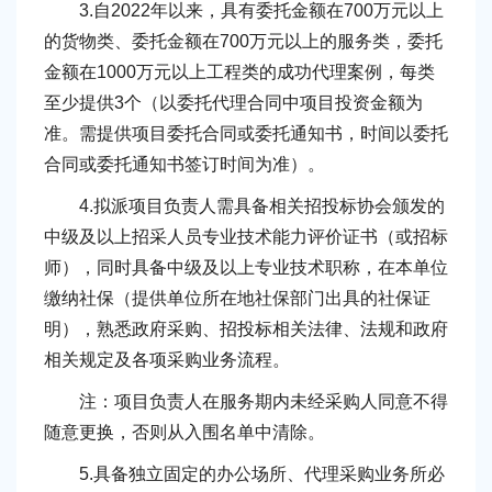
3.自2022年以来，具有委托金额在700万元以上
的货物类、委托金额在700万元以上的服务类，委托
金额在1000万元以上工程类的成功代理案例，每类
至少提供3个（以委托代理合同中项目投资金额为
准。需提供项目委托合同或委托通知书，时间以委托
合同或委托通知书签订时间为准）。
4.拟派项目负责人需具备相关招投标协会颁发的
中级及以上招采人员专业技术能力评价证书（或招标
师），同时具备中级及以上专业技术职称，在本单位
缴纳社保（提供单位所在地社保部门出具的社保证
明），熟悉政府采购、招投标相关法律、法规和政府
相关规定及各项采购业务流程。
注：项目负责人在服务期内未经采购人同意不得
随意更换，否则从入围名单中清除。
5.具备独立固定的办公场所、代理采购业务所必