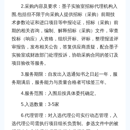
2.采购内容及要求：墨子实验室招标代理机构入
围,包括但不限于向采购人提供招标（采购）前期技
术参数论证和进口项目等申报论证，招标（采购）前
期的相关咨询，编制、解释招标（采购）文件，审查
投标（响应）人资格，组织开标、评标，整理报送评
审报告，发布相关公告，答复供应商质疑，配合墨子
实验室或财政部门处理投诉，协助采购合同的签订及
项目验收等服务。
3.服务期限：自发出入选通知书之日起一年，服
务期满后，服务能力与质量合格者可续签三年。
4.服务范围：入围后按具体委托确定。
5.入选数量：3-5家
6.代理管理：对入选代理公司实行动态管理，入
选代理公司需执行项目组长负责制。参选文件中的被