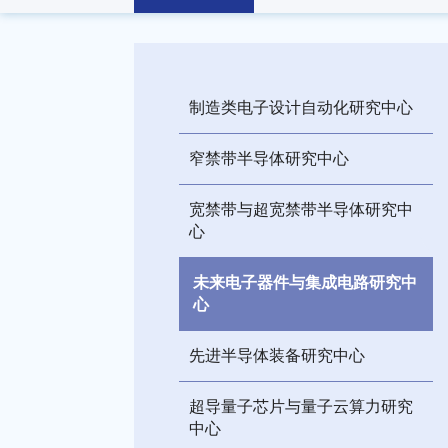
制造类电子设计自动化研究中心
窄禁带半导体研究中心
宽禁带与超宽禁带半导体研究中
心
未来电子器件与集成电路研究中
心
先进半导体装备研究中心
超导量子芯片与量子云算力研究
中心