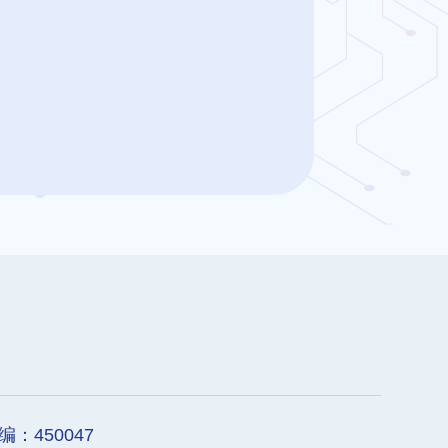
450047