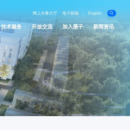
网上办事大厅
电子邮箱
English

技术服务
开放交流
加入墨子
新闻资讯