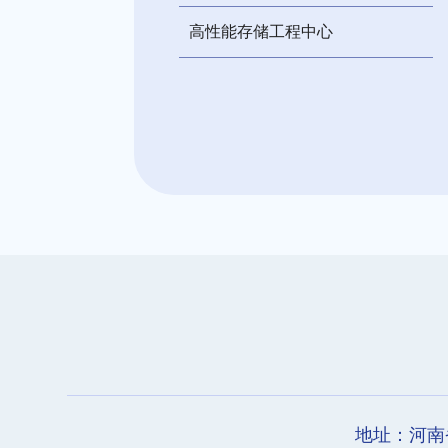
高性能存储工程中心
地址：河南