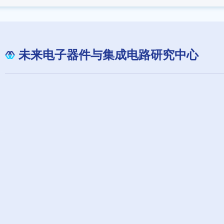
未来电子器件与集成电路研究中心