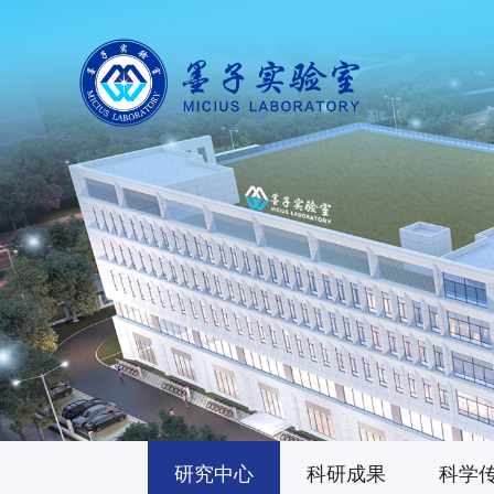
研究中心
科研成果
科学